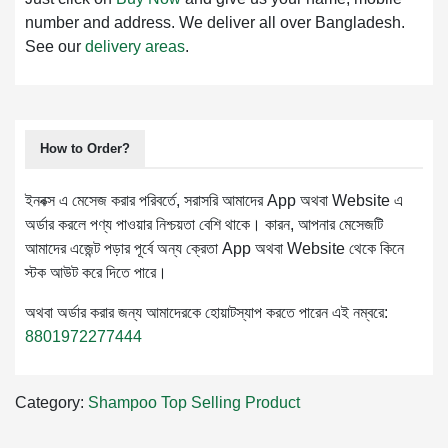
number and address. We deliver all over Bangladesh.
See our
delivery areas
.
How to Order?
ইনবক্স এ মেসেজ করার পরিবর্তে, সরাসরি আমাদের App অথবা Website এ
অর্ডার করলে পণ্য পাওয়ার নিশ্চয়তা বেশি থাকে। কারন, আপনার মেসেজটি
আমাদের এজেন্ট পড়ার পূর্বে অন্য ক্রেতা App অথবা Website থেকে কিনে
স্টক আউট করে দিতে পারে।
অথবা অর্ডার করার জন্য আমাদেরকে হোয়াটস্যাপ করতে পারেন এই নম্বরে:
8801972277444
Category:
Shampoo
Top Selling Product