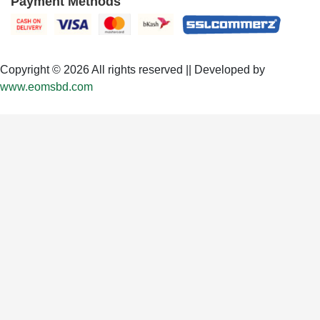
Payment Methods
Copyright © 2026 All rights reserved || Developed by
www.eomsbd.com