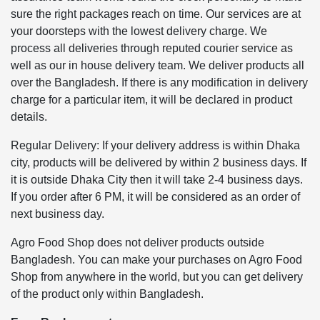
sure the right packages reach on time. Our services are at
your doorsteps with the lowest delivery charge. We
process all deliveries through reputed courier service as
well as our in house delivery team. We deliver products all
over the Bangladesh. If there is any modification in delivery
charge for a particular item, it will be declared in product
details.
Regular Delivery: If your delivery address is within Dhaka
city, products will be delivered by within 2 business days. If
it is outside Dhaka City then it will take 2-4 business days.
If you order after 6 PM, it will be considered as an order of
next business day.
Agro Food Shop does not deliver products outside
Bangladesh. You can make your purchases on Agro Food
Shop from anywhere in the world, but you can get delivery
of the product only within Bangladesh.