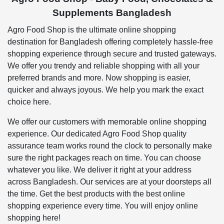
Supplements Bangladesh
Agro Food Shop is the ultimate online shopping
destination for Bangladesh offering completely hassle-free
shopping experience through secure and trusted gateways.
We offer you trendy and reliable shopping with all your
preferred brands and more. Now shopping is easier,
quicker and always joyous. We help you mark the exact
choice here.
We offer our customers with memorable online shopping
experience. Our dedicated Agro Food Shop quality
assurance team works round the clock to personally make
sure the right packages reach on time. You can choose
whatever you like. We deliver it right at your address
across Bangladesh. Our services are at your doorsteps all
the time. Get the best products with the best online
shopping experience every time. You will enjoy online
shopping here!