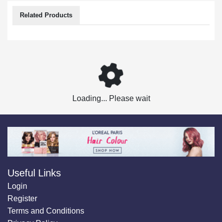
Related Products
Loading... Please wait
Useful Links
Login
Register
Terms and Conditions