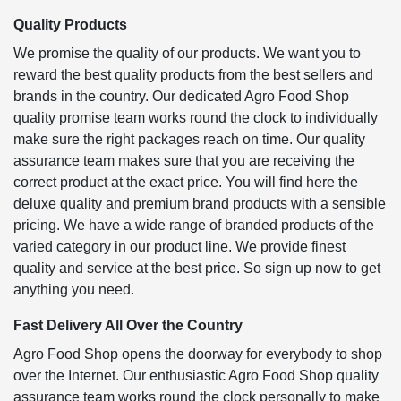
Quality Products
We promise the quality of our products. We want you to
reward the best quality products from the best sellers and
brands in the country. Our dedicated Agro Food Shop
quality promise team works round the clock to individually
make sure the right packages reach on time. Our quality
assurance team makes sure that you are receiving the
correct product at the exact price. You will find here the
deluxe quality and premium brand products with a sensible
pricing. We have a wide range of branded products of the
varied category in our product line. We provide finest
quality and service at the best price. So sign up now to get
anything you need.
Fast Delivery All Over the Country
Agro Food Shop opens the doorway for everybody to shop
over the Internet. Our enthusiastic Agro Food Shop quality
assurance team works round the clock personally to make