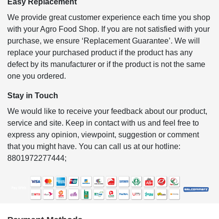
Easy Replacement
We provide great customer experience each time you shop
with your Agro Food Shop. If you are not satisfied with your
purchase, we ensure ‘Replacement Guarantee’. We will
replace your purchased product if the product has any
defect by its manufacturer or if the product is not the same
one you ordered.
Stay in Touch
We would like to receive your feedback about our product,
service and site. Keep in contact with us and feel free to
express any opinion, viewpoint, suggestion or comment
that you might have. You can call us at our hotline:
8801972277444;