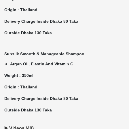
Origin : Thailand
Delivery Charge Inside Dhaka 80 Taka
Outside Dhaka 130 Taka
Sunsilk Smooth & Manageable Shampoo
Argan Oil, Elastin And Vitamin C
Weight : 350ml
Origin : Thailand
Delivery Charge Inside Dhaka 80 Taka
Outside Dhaka 130 Taka
▶️ Videos (40)