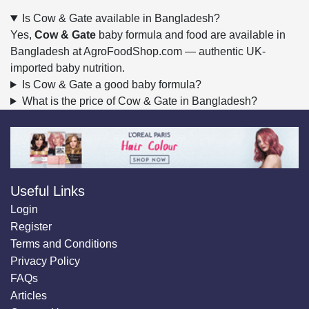
Is Cow & Gate available in Bangladesh?
Yes,
Cow & Gate
baby formula and food are available in
Bangladesh at AgroFoodShop.com — authentic UK-
imported baby nutrition.
Is Cow & Gate a good baby formula?
What is the price of Cow & Gate in Bangladesh?
Useful Links
Login
Register
Terms and Conditions
Privacy Policy
FAQs
Articles