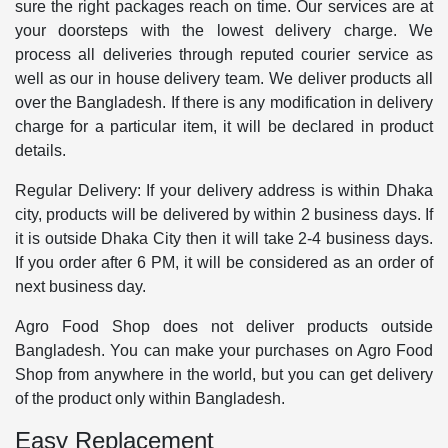
sure the right packages reach on time. Our services are at
your doorsteps with the lowest delivery charge. We
process all deliveries through reputed courier service as
well as our in house delivery team. We deliver products all
over the Bangladesh. If there is any modification in delivery
charge for a particular item, it will be declared in product
details.
Regular Delivery: If your delivery address is within Dhaka
city, products will be delivered by within 2 business days. If
it is outside Dhaka City then it will take 2-4 business days.
If you order after 6 PM, it will be considered as an order of
next business day.
Agro Food Shop does not deliver products outside
Bangladesh. You can make your purchases on Agro Food
Shop from anywhere in the world, but you can get delivery
of the product only within Bangladesh.
Easy Replacement