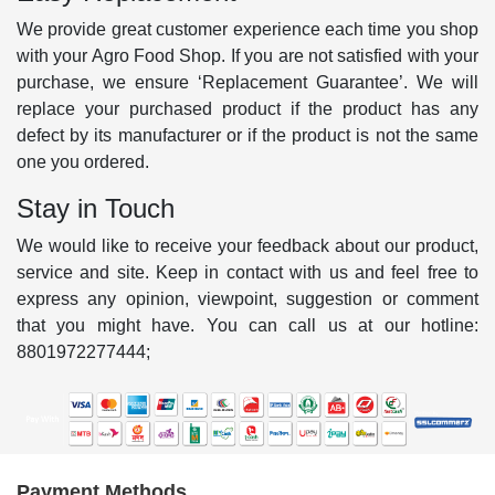
We provide great customer experience each time you shop
with your Agro Food Shop. If you are not satisfied with your
purchase, we ensure ‘Replacement Guarantee’. We will
replace your purchased product if the product has any
defect by its manufacturer or if the product is not the same
one you ordered.
Stay in Touch
We would like to receive your feedback about our product,
service and site. Keep in contact with us and feel free to
express any opinion, viewpoint, suggestion or comment
that you might have. You can call us at our hotline:
8801972277444;
Payment Methods