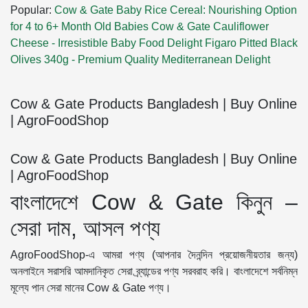
Popular:
Cow & Gate Baby Rice Cereal: Nourishing Option
for 4 to 6+ Month Old Babies
Cow & Gate Cauliflower
Cheese - Irresistible Baby Food Delight
Figaro Pitted Black
Olives 340g - Premium Quality Mediterranean Delight
Cow & Gate Products Bangladesh | Buy Online
| AgroFoodShop
Cow & Gate Products Bangladesh | Buy Online
| AgroFoodShop
বাংলাদেশে Cow & Gate কিনুন –
সেরা দাম, আসল পণ্য
AgroFoodShop-এ আমরা পণ্য (আপনার দৈনন্দিন প্রয়োজনীয়তার জন্য)
অনলাইনে সরাসরি আমদানিকৃত সেরা ব্র্যান্ডের পণ্য সরবরাহ করি। বাংলাদেশে সর্বনিম্ন
মূল্যে পান সেরা মানের Cow & Gate পণ্য।