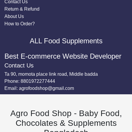
Contact Us
Return & Refund
About Us
How to Order?
ALL Food Supplements
Best E-commerce Website Developer
Contact Us
Ta 90, momota place link road, Middle badda
Phone:
8801972277444
Email:
agrofoodshop@gmail.com
Agro Food Shop - Baby Food,
Chocolates & Supplements