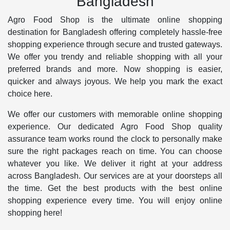
Bangladesh
Agro Food Shop is the ultimate online shopping
destination for Bangladesh offering completely hassle-free
shopping experience through secure and trusted gateways.
We offer you trendy and reliable shopping with all your
preferred brands and more. Now shopping is easier,
quicker and always joyous. We help you mark the exact
choice here.
We offer our customers with memorable online shopping
experience. Our dedicated Agro Food Shop quality
assurance team works round the clock to personally make
sure the right packages reach on time. You can choose
whatever you like. We deliver it right at your address
across Bangladesh. Our services are at your doorsteps all
the time. Get the best products with the best online
shopping experience every time. You will enjoy online
shopping here!