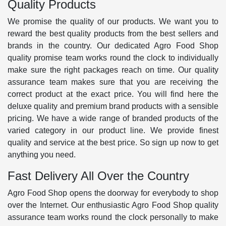
Quality Products
We promise the quality of our products. We want you to
reward the best quality products from the best sellers and
brands in the country. Our dedicated Agro Food Shop
quality promise team works round the clock to individually
make sure the right packages reach on time. Our quality
assurance team makes sure that you are receiving the
correct product at the exact price. You will find here the
deluxe quality and premium brand products with a sensible
pricing. We have a wide range of branded products of the
varied category in our product line. We provide finest
quality and service at the best price. So sign up now to get
anything you need.
Fast Delivery All Over the Country
Agro Food Shop opens the doorway for everybody to shop
over the Internet. Our enthusiastic Agro Food Shop quality
assurance team works round the clock personally to make