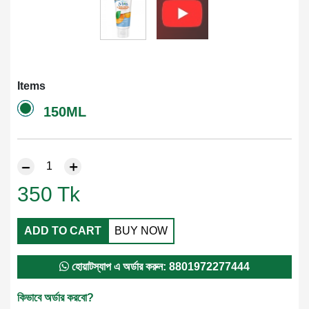
Items
150ML
350
Tk
ADD TO CART
BUY NOW
হোয়াটস্যাপ এ অর্ডার করুন: 8801972277444
কিভাবে অর্ডার করবো?