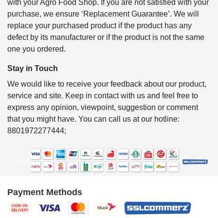
with your Agro Food Shop. If you are not satisfied with your
purchase, we ensure ‘Replacement Guarantee’. We will
replace your purchased product if the product has any
defect by its manufacturer or if the product is not the same
one you ordered.
Stay in Touch
We would like to receive your feedback about our product,
service and site. Keep in contact with us and feel free to
express any opinion, viewpoint, suggestion or comment
that you might have. You can call us at our hotline:
8801972277444;
Payment Methods