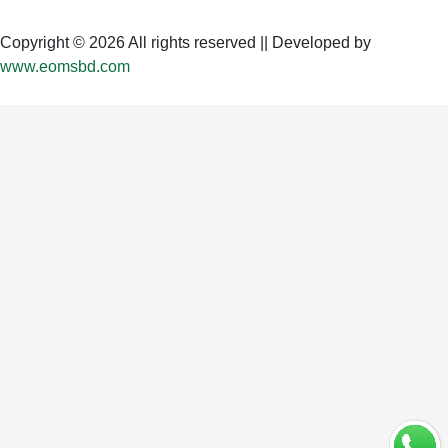
Copyright © 2026 All rights reserved || Developed by
www.eomsbd.com