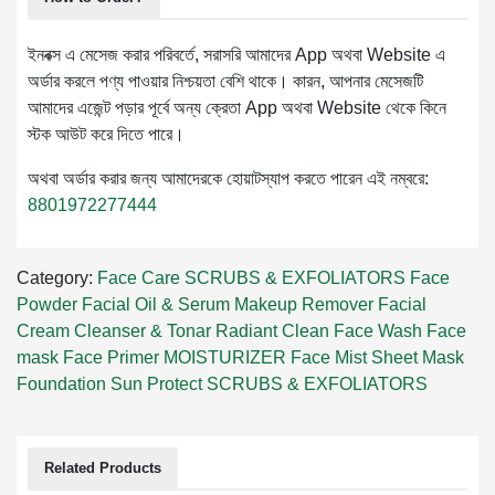
ইনবক্স এ মেসেজ করার পরিবর্তে, সরাসরি আমাদের App অথবা Website এ
অর্ডার করলে পণ্য পাওয়ার নিশ্চয়তা বেশি থাকে। কারন, আপনার মেসেজটি
আমাদের এজেন্ট পড়ার পূর্বে অন্য ক্রেতা App অথবা Website থেকে কিনে
স্টক আউট করে দিতে পারে।
অথবা অর্ডার করার জন্য আমাদেরকে হোয়াটস্যাপ করতে পারেন এই নম্বরে:
8801972277444
Category:
Face Care
SCRUBS & EXFOLIATORS
Face
Powder
Facial Oil & Serum
Makeup Remover
Facial
Cream
Cleanser & Tonar
Radiant Clean Face Wash
Face
mask
Face Primer
MOISTURIZER
Face Mist
Sheet Mask
Foundation
Sun Protect
SCRUBS & EXFOLIATORS
Related Products