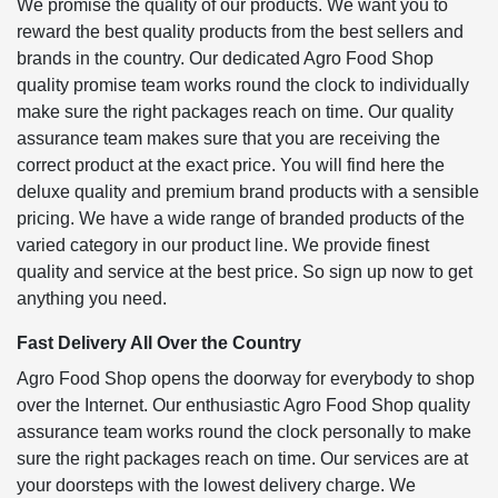
We promise the quality of our products. We want you to
reward the best quality products from the best sellers and
brands in the country. Our dedicated Agro Food Shop
quality promise team works round the clock to individually
make sure the right packages reach on time. Our quality
assurance team makes sure that you are receiving the
correct product at the exact price. You will find here the
deluxe quality and premium brand products with a sensible
pricing. We have a wide range of branded products of the
varied category in our product line. We provide finest
quality and service at the best price. So sign up now to get
anything you need.
Fast Delivery All Over the Country
Agro Food Shop opens the doorway for everybody to shop
over the Internet. Our enthusiastic Agro Food Shop quality
assurance team works round the clock personally to make
sure the right packages reach on time. Our services are at
your doorsteps with the lowest delivery charge. We