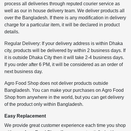
process all deliveries through reputed courier service as
well as our in house delivery team. We deliver products all
over the Bangladesh. If there is any modification in delivery
charge for a particular item, it will be declared in product
details.
Regular Delivery: If your delivery address is within Dhaka
city, products will be delivered by within 2 business days. If
it is outside Dhaka City then it will take 2-4 business days.
If you order after 6 PM, it will be considered as an order of
next business day.
Agro Food Shop does not deliver products outside
Bangladesh. You can make your purchases on Agro Food
Shop from anywhere in the world, but you can get delivery
of the product only within Bangladesh.
Easy Replacement
We provide great customer experience each time you shop