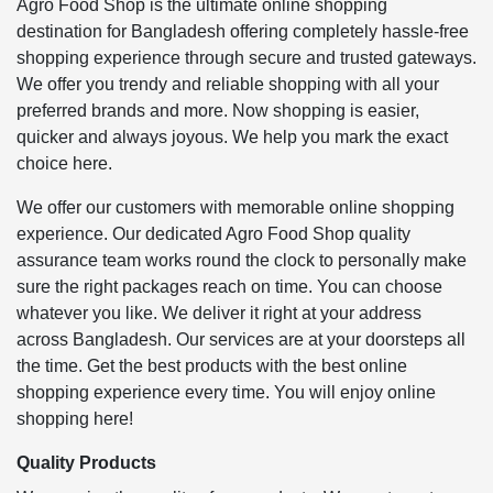
Agro Food Shop is the ultimate online shopping
destination for Bangladesh offering completely hassle-free
shopping experience through secure and trusted gateways.
We offer you trendy and reliable shopping with all your
preferred brands and more. Now shopping is easier,
quicker and always joyous. We help you mark the exact
choice here.
We offer our customers with memorable online shopping
experience. Our dedicated Agro Food Shop quality
assurance team works round the clock to personally make
sure the right packages reach on time. You can choose
whatever you like. We deliver it right at your address
across Bangladesh. Our services are at your doorsteps all
the time. Get the best products with the best online
shopping experience every time. You will enjoy online
shopping here!
Quality Products