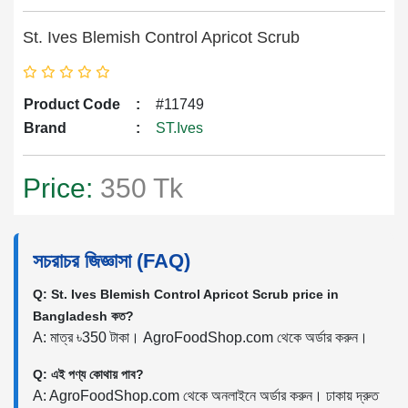
St. Ives Blemish Control Apricot Scrub
Product Code
:
#11749
Brand
:
ST.Ives
Price:
350 Tk
সচরাচর জিজ্ঞাসা (FAQ)
Q: St. Ives Blemish Control Apricot Scrub price in
Bangladesh কত?
A: মাত্র ৳350 টাকা। AgroFoodShop.com থেকে অর্ডার করুন।
Q: এই পণ্য কোথায় পাব?
A: AgroFoodShop.com থেকে অনলাইনে অর্ডার করুন। ঢাকায় দ্রুত