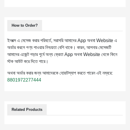
How to Order?
ইনবক্স এ মেসেজ করার পরিবর্তে, সরাসরি আমাদের App অথবা Website এ
অর্ডার করলে পণ্য পাওয়ার নিশ্চয়তা বেশি থাকে। কারন, আপনার মেসেজটি
আমাদের এজেন্ট পড়ার পূর্বে অন্য ক্রেতা App অথবা Website থেকে কিনে
স্টক আউট করে দিতে পারে।
অথবা অর্ডার করার জন্য আমাদেরকে হোয়াটস্যাপ করতে পারেন এই নম্বরে:
8801972277444
Related Products