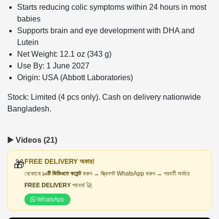
Starts reducing colic symptoms within 24 hours in most
babies
Supports brain and eye development with DHA and
Lutein
Net Weight: 12.1 oz (343 g)
Use By: 1 June 2027
Origin: USA (Abbott Laboratories)
Stock: Limited (4 pcs only). Cash on delivery nationwide
Bangladesh.
▶️ Videos (21)
FREE DELIVERY অফার!
🎁
যেকোনো
১০টি ভিডিওতে কমেন্ট
করুন → স্ক্রিনশট WhatsApp করুন → পরবর্তী অর্ডারে
FREE DELIVERY
পাবেন! 🚀
WhatsApp