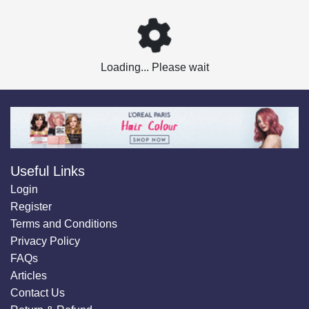
Loading... Please wait
Useful Links
Login
Register
Terms and Conditions
Privacy Policy
FAQs
Articles
Contact Us