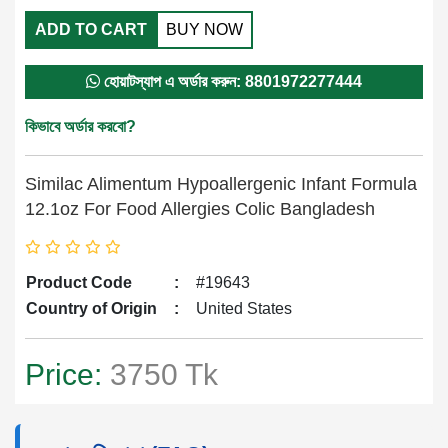
ADD TO CART
BUY NOW
হোয়াটস্যাপ এ অর্ডার করুন: 8801972277444
কিভাবে অর্ডার করবো?
Similac Alimentum Hypoallergenic Infant Formula
12.1oz For Food Allergies Colic Bangladesh
Product Code
:
#19643
Country of Origin
:
United States
Price:
3750 Tk