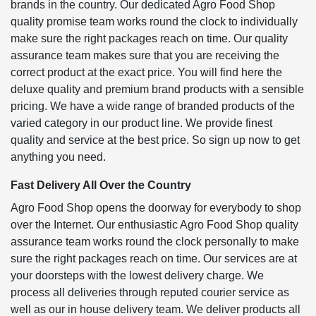
brands in the country. Our dedicated Agro Food Shop
quality promise team works round the clock to individually
make sure the right packages reach on time. Our quality
assurance team makes sure that you are receiving the
correct product at the exact price. You will find here the
deluxe quality and premium brand products with a sensible
pricing. We have a wide range of branded products of the
varied category in our product line. We provide finest
quality and service at the best price. So sign up now to get
anything you need.
Fast Delivery All Over the Country
Agro Food Shop opens the doorway for everybody to shop
over the Internet. Our enthusiastic Agro Food Shop quality
assurance team works round the clock personally to make
sure the right packages reach on time. Our services are at
your doorsteps with the lowest delivery charge. We
process all deliveries through reputed courier service as
well as our in house delivery team. We deliver products all