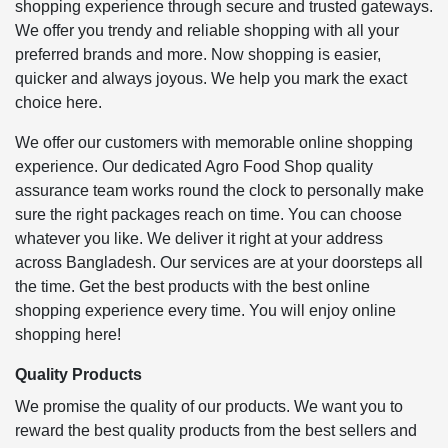
shopping experience through secure and trusted gateways.
We offer you trendy and reliable shopping with all your
preferred brands and more. Now shopping is easier,
quicker and always joyous. We help you mark the exact
choice here.
We offer our customers with memorable online shopping
experience. Our dedicated Agro Food Shop quality
assurance team works round the clock to personally make
sure the right packages reach on time. You can choose
whatever you like. We deliver it right at your address
across Bangladesh. Our services are at your doorsteps all
the time. Get the best products with the best online
shopping experience every time. You will enjoy online
shopping here!
Quality Products
We promise the quality of our products. We want you to
reward the best quality products from the best sellers and