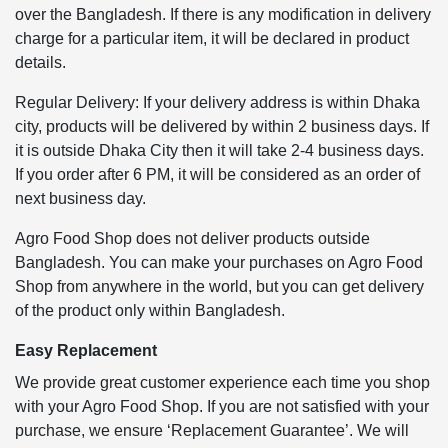
over the Bangladesh. If there is any modification in delivery
charge for a particular item, it will be declared in product
details.
Regular Delivery: If your delivery address is within Dhaka
city, products will be delivered by within 2 business days. If
it is outside Dhaka City then it will take 2-4 business days.
If you order after 6 PM, it will be considered as an order of
next business day.
Agro Food Shop does not deliver products outside
Bangladesh. You can make your purchases on Agro Food
Shop from anywhere in the world, but you can get delivery
of the product only within Bangladesh.
Easy Replacement
We provide great customer experience each time you shop
with your Agro Food Shop. If you are not satisfied with your
purchase, we ensure ‘Replacement Guarantee’. We will