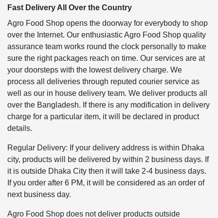
Fast Delivery All Over the Country
Agro Food Shop opens the doorway for everybody to shop
over the Internet. Our enthusiastic Agro Food Shop quality
assurance team works round the clock personally to make
sure the right packages reach on time. Our services are at
your doorsteps with the lowest delivery charge. We
process all deliveries through reputed courier service as
well as our in house delivery team. We deliver products all
over the Bangladesh. If there is any modification in delivery
charge for a particular item, it will be declared in product
details.
Regular Delivery: If your delivery address is within Dhaka
city, products will be delivered by within 2 business days. If
it is outside Dhaka City then it will take 2-4 business days.
If you order after 6 PM, it will be considered as an order of
next business day.
Agro Food Shop does not deliver products outside