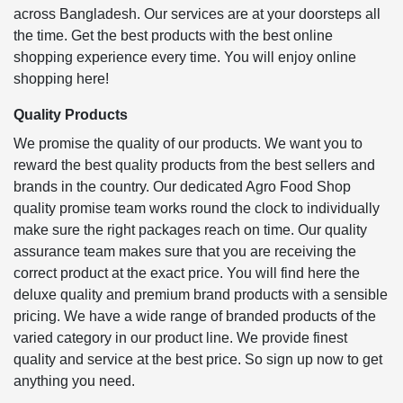
across Bangladesh. Our services are at your doorsteps all
the time. Get the best products with the best online
shopping experience every time. You will enjoy online
shopping here!
Quality Products
We promise the quality of our products. We want you to
reward the best quality products from the best sellers and
brands in the country. Our dedicated Agro Food Shop
quality promise team works round the clock to individually
make sure the right packages reach on time. Our quality
assurance team makes sure that you are receiving the
correct product at the exact price. You will find here the
deluxe quality and premium brand products with a sensible
pricing. We have a wide range of branded products of the
varied category in our product line. We provide finest
quality and service at the best price. So sign up now to get
anything you need.