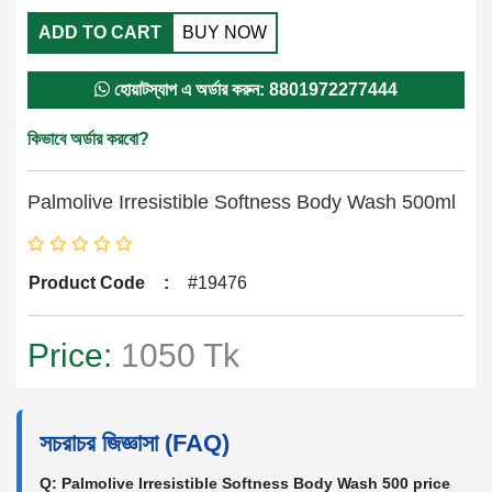
ADD TO CART
BUY NOW
হোয়াটস্যাপ এ অর্ডার করুন: 8801972277444
কিভাবে অর্ডার করবো?
Palmolive Irresistible Softness Body Wash 500ml
Product Code
:
#19476
Price:
1050 Tk
সচরাচর জিজ্ঞাসা (FAQ)
Q: Palmolive Irresistible Softness Body Wash 500 price