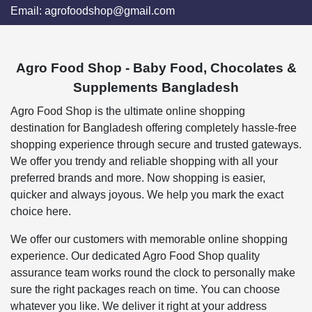
Email:
agrofoodshop@gmail.com
Agro Food Shop - Baby Food, Chocolates &
Supplements Bangladesh
Agro Food Shop is the ultimate online shopping
destination for Bangladesh offering completely hassle-free
shopping experience through secure and trusted gateways.
We offer you trendy and reliable shopping with all your
preferred brands and more. Now shopping is easier,
quicker and always joyous. We help you mark the exact
choice here.
We offer our customers with memorable online shopping
experience. Our dedicated Agro Food Shop quality
assurance team works round the clock to personally make
sure the right packages reach on time. You can choose
whatever you like. We deliver it right at your address