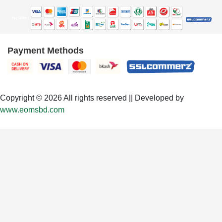
Payment Methods
Copyright © 2026 All rights reserved || Developed by
www.eomsbd.com