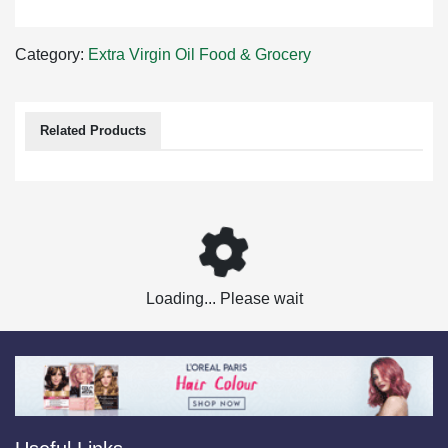
Category:
Extra Virgin Oil
Food & Grocery
Related Products
Loading... Please wait