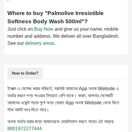
Where to buy "
Palmolive Irresistible
Softness Body Wash 500ml
"?
Just click on
Buy Now
and give us your name, mobile
number and address. We deliver all over Bangladesh.
See our
delivery areas
.
How to Order?
ইনবক্স এ মেসেজ করার পরিবর্তে, সরাসরি আমাদের App অথবা Website এ
অর্ডার করলে পণ্য পাওয়ার নিশ্চয়তা বেশি থাকে। কারন, আপনার মেসেজটি
আমাদের এজেন্ট পড়ার পূর্বে অন্য ক্রেতা App অথবা Website থেকে কিনে
স্টক আউট করে দিতে পারে।
অথবা অর্ডার করার জন্য আমাদেরকে হোয়াটস্যাপ করতে পারেন এই নম্বরে:
8801972277444