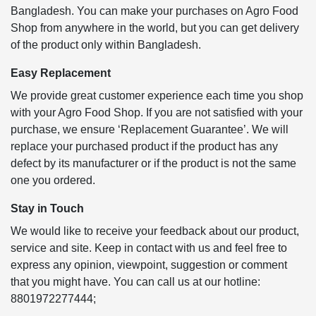
Bangladesh. You can make your purchases on Agro Food
Shop from anywhere in the world, but you can get delivery
of the product only within Bangladesh.
Easy Replacement
We provide great customer experience each time you shop
with your Agro Food Shop. If you are not satisfied with your
purchase, we ensure ‘Replacement Guarantee’. We will
replace your purchased product if the product has any
defect by its manufacturer or if the product is not the same
one you ordered.
Stay in Touch
We would like to receive your feedback about our product,
service and site. Keep in contact with us and feel free to
express any opinion, viewpoint, suggestion or comment
that you might have. You can call us at our hotline:
8801972277444;