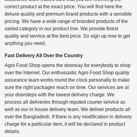
correct product at the exact price. You will find here the
deluxe quality and premium brand products with a sensible
pricing. We have a wide range of branded products of the
varied category in our product line. We provide finest
quality and service at the best price. So sign up now to get
anything you need.
Fast Delivery All Over the Country
Agro Food Shop opens the doorway for everybody to shop
over the Internet. Our enthusiastic Agro Food Shop quality
assurance team works round the clock personally to make
sure the right packages reach on time. Our services are at
your doorsteps with the lowest delivery charge. We
process all deliveries through reputed courier service as
well as our in house delivery team. We deliver products all
over the Bangladesh. If there is any modification in delivery
charge for a particular item, it will be declared in product
details.