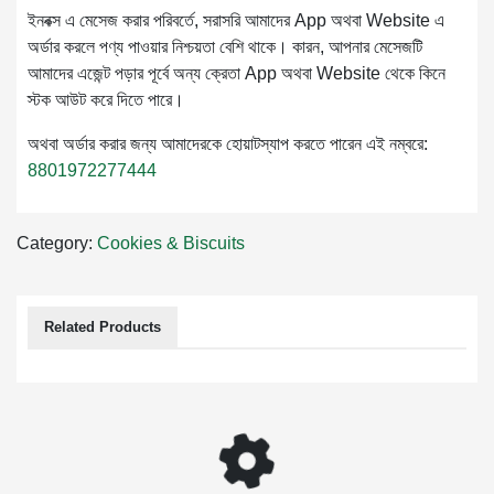
ইনবক্স এ মেসেজ করার পরিবর্তে, সরাসরি আমাদের App অথবা Website এ
অর্ডার করলে পণ্য পাওয়ার নিশ্চয়তা বেশি থাকে। কারন, আপনার মেসেজটি
আমাদের এজেন্ট পড়ার পূর্বে অন্য ক্রেতা App অথবা Website থেকে কিনে
স্টক আউট করে দিতে পারে।
অথবা অর্ডার করার জন্য আমাদেরকে হোয়াটস্যাপ করতে পারেন এই নম্বরে:
8801972277444
Category:
Cookies & Biscuits
Related Products