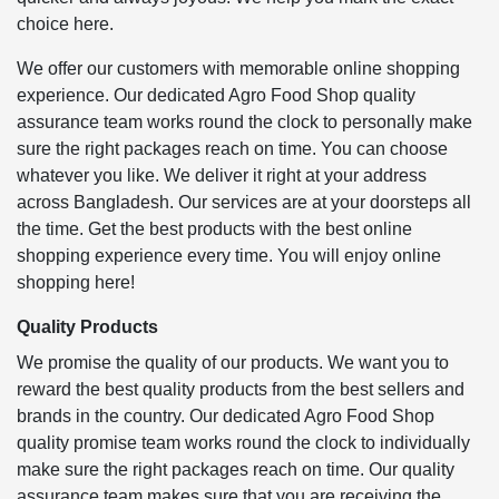
choice here.
We offer our customers with memorable online shopping
experience. Our dedicated Agro Food Shop quality
assurance team works round the clock to personally make
sure the right packages reach on time. You can choose
whatever you like. We deliver it right at your address
across Bangladesh. Our services are at your doorsteps all
the time. Get the best products with the best online
shopping experience every time. You will enjoy online
shopping here!
Quality Products
We promise the quality of our products. We want you to
reward the best quality products from the best sellers and
brands in the country. Our dedicated Agro Food Shop
quality promise team works round the clock to individually
make sure the right packages reach on time. Our quality
assurance team makes sure that you are receiving the