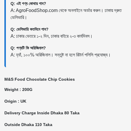
Q: এই পণ্য কোথায় পাব?
A: AgroFoodShop.com থেকে অনলাইনে অর্ডার করুন। ঢাকায় দ্রুত
ডেলিভারি।
Q: ডেলিভারি কতদিনে পাব?
A: ঢাকার ভেতরে ১-২ দিন, ঢাকার বাইরে ২-৩ কার্যদিবস।
Q: পণ্যটি কি অরিজিনাল?
A: হ্যাঁ, ১০০% অরিজিনাল। সন্তুষ্ট না হলে রিটার্ন পলিসি প্রযোজ্য।
M&S Food Chocolate Chip Cookies
Weight : 200G
Origin : UK
Delivery Charge Inside Dhaka 80 Taka
Outside Dhaka 110 Taka