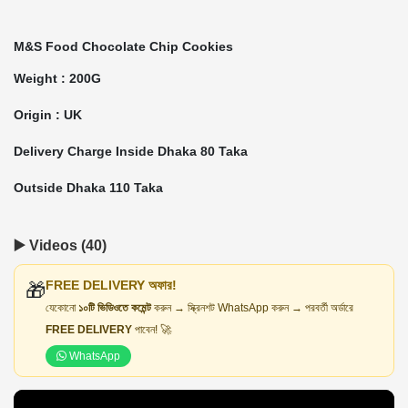
M&S Food Chocolate Chip Cookies
Weight : 200G
Origin : UK
Delivery Charge Inside Dhaka 80 Taka
Outside Dhaka 110 Taka
▶️ Videos (40)
FREE DELIVERY অফার!
🎁
যেকোনো
১০টি ভিডিওতে কমেন্ট
করুন → স্ক্রিনশট WhatsApp করুন → পরবর্তী অর্ডারে
FREE DELIVERY
পাবেন! 🚀
WhatsApp