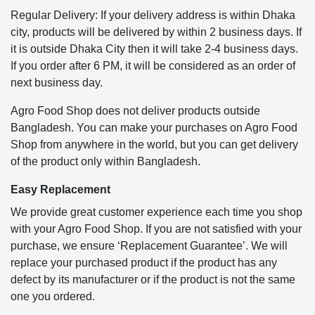
Regular Delivery: If your delivery address is within Dhaka
city, products will be delivered by within 2 business days. If
it is outside Dhaka City then it will take 2-4 business days.
If you order after 6 PM, it will be considered as an order of
next business day.
Agro Food Shop does not deliver products outside
Bangladesh. You can make your purchases on Agro Food
Shop from anywhere in the world, but you can get delivery
of the product only within Bangladesh.
Easy Replacement
We provide great customer experience each time you shop
with your Agro Food Shop. If you are not satisfied with your
purchase, we ensure ‘Replacement Guarantee’. We will
replace your purchased product if the product has any
defect by its manufacturer or if the product is not the same
one you ordered.