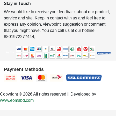
Stay in Touch
We would like to receive your feedback about our product,
service and site. Keep in contact with us and feel free to
express any opinion, viewpoint, suggestion or comment
that you might have. You can call us at our hotline:
8801972277444;
Payment Methods
Copyright © 2026 All rights reserved || Developed by
www.eomsbd.com