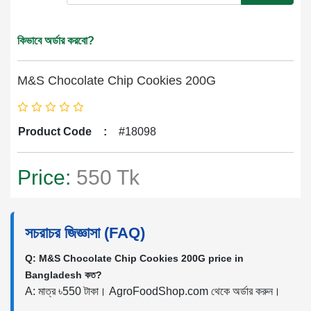
কিভাবে অর্ডার করবো?
M&S Chocolate Chip Cookies 200G
Product Code
:
#18098
Price:
550 Tk
সচরাচর জিজ্ঞাসা (FAQ)
Q: M&S Chocolate Chip Cookies 200G price in
Bangladesh কত?
A: মাত্র ৳550 টাকা। AgroFoodShop.com থেকে অর্ডার করুন।