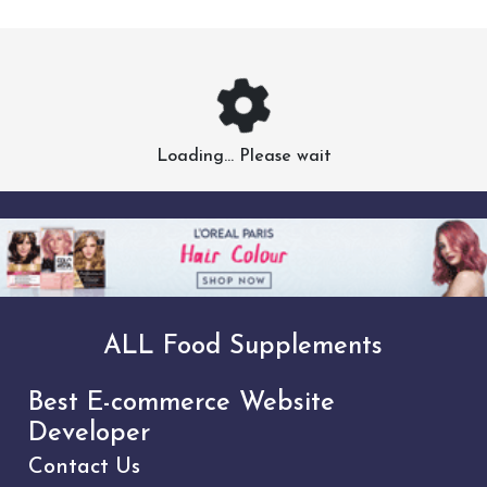
Loading... Please wait
ALL Food Supplements
Best E-commerce Website
Developer
Contact Us