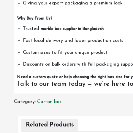
Giving your export packaging a premium look
Why Buy From Us?
Trusted
marble box supplier in Bangladesh
Fast local delivery and lower production costs
Custom sizes to fit your unique product
Discounts on bulk orders with full packaging suppo
Need a custom quote or help choosing the right box size for 
Talk to our team today — we’re here to
Category:
Carton box
Related Products