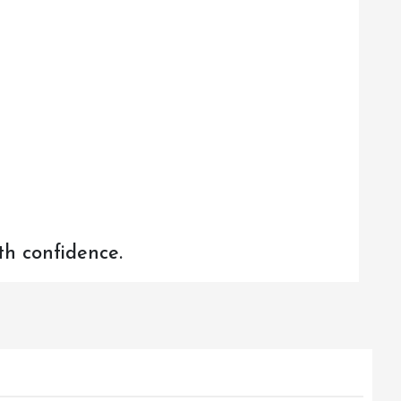
th confidence.