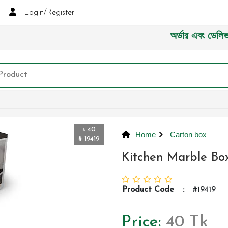
Login/Register
অর্ডার এবং ডেলিভারী সং
৳ 40
Home
Carton box
# 19419
Kitchen Marble Bo
Product Code
:
#19419
Price:
40 Tk