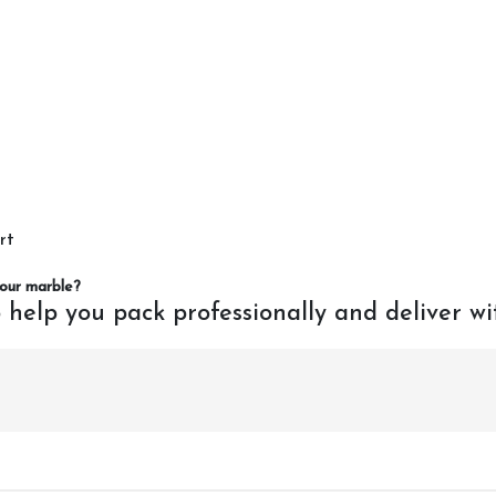
rt
your marble?
 help you pack professionally and deliver wi