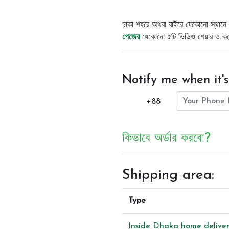
ঢাকা শহরে অথবা বাইরে যেকোনো স্থানে 
পেজের
যেকোনো ৫টি ভিডিও শেয়ার ও কমেন্
Notify me when it's
+88
কিভাবে অর্ডার করবো?
Shipping area:
Type
Inside Dhaka home delive