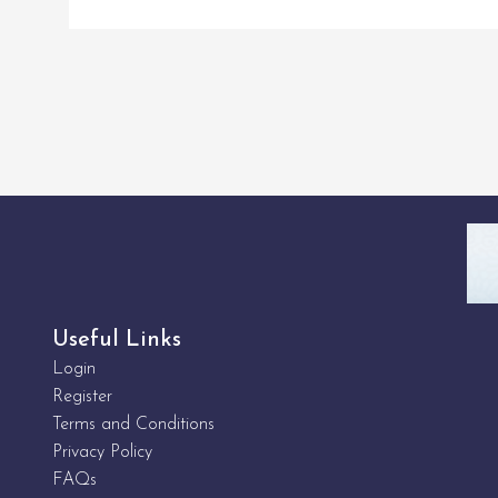
Useful Links
Login
Register
Terms and Conditions
Privacy Policy
FAQs