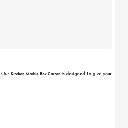
l. Our
is designed to give your
Kitchen Marble Box Carton