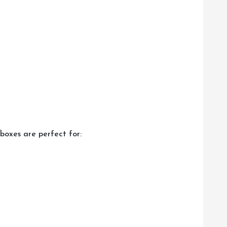
 boxes are perfect for: