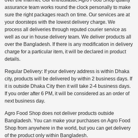
assurance team works round the clock personally to make
sure the right packages reach on time. Our services are at
your doorsteps with the lowest delivery charge. We
process all deliveries through reputed courier service as
well as our in house delivery team. We deliver products all
over the Bangladesh. If there is any modification in delivery
charge for a particular item, it will be declared in product
details.
Regular Delivery: If your delivery address is within Dhaka
city, products will be delivered by within 2 business days. If
it is outside Dhaka City then it will take 2-4 business days.
If you order after 6 PM, it will be considered as an order of
next business day.
Agro Food Shop does not deliver products outside
Bangladesh. You can make your purchases on Agro Food
Shop from anywhere in the world, but you can get delivery
of the product only within Bangladesh.