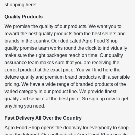
shopping here!
Quality Products
We promise the quality of our products. We want you to
reward the best quality products from the best sellers and
brands in the country. Our dedicated Agro Food Shop
quality promise team works round the clock to individually
make sure the right packages reach on time. Our quality
assurance team makes sure that you are receiving the
correct product at the exact price. You will find here the
deluxe quality and premium brand products with a sensible
pricing. We have a wide range of branded products of the
varied category in our product line. We provide finest
quality and service at the best price. So sign up now to get
anything you need.
Fast Delivery All Over the Country
Agro Food Shop opens the doorway for everybody to shop
over the Internet. Our enthusiastic Agro Food Shop quality