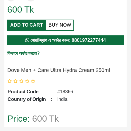
600
Tk
ADD TO CART
BUY NOW
হোয়াটস্যাপ এ অর্ডার করুন: 8801972277444
কিভাবে অর্ডার করবো?
Dove Men + Care Ultra Hydra Cream 250ml
Product Code
:
#18366
Country of Origin
:
India
Price:
600 Tk