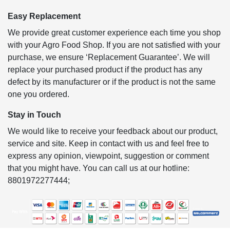
Easy Replacement
We provide great customer experience each time you shop
with your Agro Food Shop. If you are not satisfied with your
purchase, we ensure ‘Replacement Guarantee’. We will
replace your purchased product if the product has any
defect by its manufacturer or if the product is not the same
one you ordered.
Stay in Touch
We would like to receive your feedback about our product,
service and site. Keep in contact with us and feel free to
express any opinion, viewpoint, suggestion or comment
that you might have. You can call us at our hotline:
8801972277444;