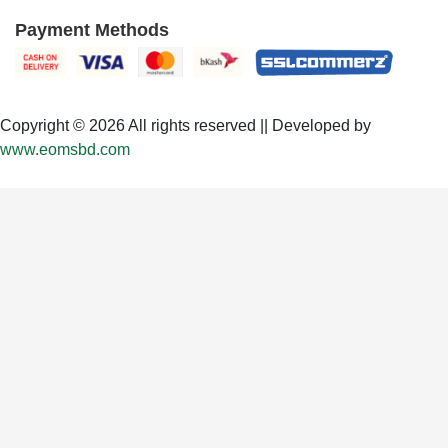
Payment Methods
Copyright © 2026 All rights reserved || Developed by
www.eomsbd.com