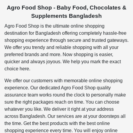
Agro Food Shop - Baby Food, Chocolates &
Supplements Bangladesh
Agro Food Shop is the ultimate online shopping
destination for Bangladesh offering completely hassle-free
shopping experience through secure and trusted gateways.
We offer you trendy and reliable shopping with all your
preferred brands and more. Now shopping is easier,
quicker and always joyous. We help you mark the exact
choice here.
We offer our customers with memorable online shopping
experience. Our dedicated Agro Food Shop quality
assurance team works round the clock to personally make
sure the right packages reach on time. You can choose
whatever you like. We deliver it right at your address
across Bangladesh. Our services are at your doorsteps all
the time. Get the best products with the best online
shopping experience every time. You will enjoy online