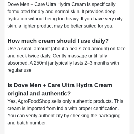
Dove Men + Care Ultra Hydra Cream is specifically
formulated for dry and normal skin. It provides deep
hydration without being too heavy. If you have very oily
skin, a lighter product may be better suited for you.
How much cream should I use daily?
Use a small amount (about a pea-sized amount) on face
and neck twice daily. Gently massage until fully
absorbed. A 250ml jar typically lasts 2–3 months with
regular use.
Is Dove Men + Care Ultra Hydra Cream
original and authentic?
Yes, AgroFoodShop sells only authentic products. This
cream is imported from India with proper certification.
You can verify authenticity by checking the packaging
and batch number.