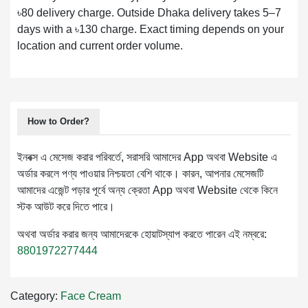
৳80 delivery charge. Outside Dhaka delivery takes 5–7
days with a ৳130 charge. Exact timing depends on your
location and current order volume.
How to Order?
ইনবক্স এ মেসেজ করার পরিবর্তে, সরাসরি আমাদের App অথবা Website এ
অর্ডার করলে পণ্য পাওয়ার নিশ্চয়তা বেশি থাকে। কারন, আপনার মেসেজটি
আমাদের এজেন্ট পড়ার পূর্বে অন্য ক্রেতা App অথবা Website থেকে কিনে
স্টক আউট করে দিতে পারে।
অথবা অর্ডার করার জন্য আমাদেরকে হোয়াটস্যাপ করতে পারেন এই নম্বরে:
8801972277444
Category:
Face Cream