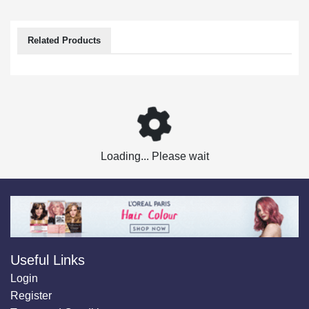
Related Products
Loading... Please wait
Useful Links
Login
Register