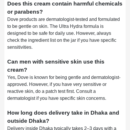
Does this cream contain harmful chemicals
or parabens?
Dove products are dermatologist-tested and formulated
to be gentle on skin. The Ultra Hydra formula is
designed to be safe for daily use. However, always
check the ingredient list on the jar if you have specific
sensitivities.
Can men with sensitive skin use this
cream?
Yes, Dove is known for being gentle and dermatologist-
approved. However, if you have very sensitive or
reactive skin, do a patch test first. Consult a
dermatologist if you have specific skin concerns.
How long does delivery take in Dhaka and
outside Dhaka?
Delivery inside Dhaka typically takes 2–3 days with a