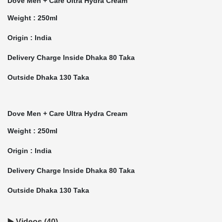
Dove Men + Care Ultra Hydra Cream
Weight : 250ml
Origin : India
Delivery Charge Inside Dhaka 80 Taka
Outside Dhaka 130 Taka
Dove Men + Care Ultra Hydra Cream
Weight : 250ml
Origin : India
Delivery Charge Inside Dhaka 80 Taka
Outside Dhaka 130 Taka
▶️ Videos (40)