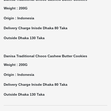
Weight : 200G
Origin : Indonesia
Delivery Charge Inisde Dhaka 80 Taka
Outside Dhaka 130 Taka
Danisa Traditional Choco Cashew Butter Cookies
Weight : 200G
Origin : Indonesia
Delivery Charge Inisde Dhaka 80 Taka
Outside Dhaka 130 Taka