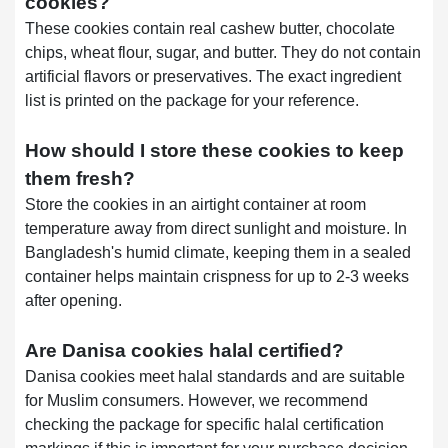
cookies?
These cookies contain real cashew butter, chocolate
chips, wheat flour, sugar, and butter. They do not contain
artificial flavors or preservatives. The exact ingredient
list is printed on the package for your reference.
How should I store these cookies to keep
them fresh?
Store the cookies in an airtight container at room
temperature away from direct sunlight and moisture. In
Bangladesh's humid climate, keeping them in a sealed
container helps maintain crispness for up to 2-3 weeks
after opening.
Are Danisa cookies halal certified?
Danisa cookies meet halal standards and are suitable
for Muslim consumers. However, we recommend
checking the package for specific halal certification