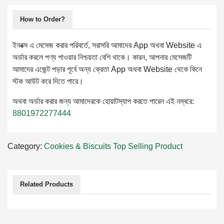
How to Order?
ইনবক্স এ মেসেজ করার পরিবর্তে, সরাসরি আমাদের App অথবা Website এ
অর্ডার করলে পণ্য পাওয়ার নিশ্চয়তা বেশি থাকে। কারন, আপনার মেসেজটি
আমাদের এজেন্ট পড়ার পূর্বে অন্য ক্রেতা App অথবা Website থেকে কিনে
স্টক আউট করে দিতে পারে।
অথবা অর্ডার করার জন্য আমাদেরকে হোয়াটস্যাপ করতে পারেন এই নম্বরে:
8801972277444
Category:
Cookies & Biscuits
Top Selling Product
Related Products