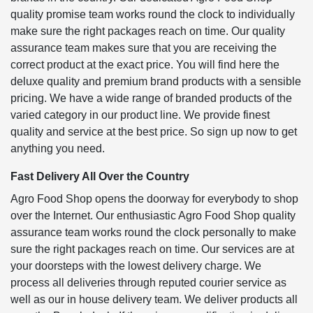
quality promise team works round the clock to individually
make sure the right packages reach on time. Our quality
assurance team makes sure that you are receiving the
correct product at the exact price. You will find here the
deluxe quality and premium brand products with a sensible
pricing. We have a wide range of branded products of the
varied category in our product line. We provide finest
quality and service at the best price. So sign up now to get
anything you need.
Fast Delivery All Over the Country
Agro Food Shop opens the doorway for everybody to shop
over the Internet. Our enthusiastic Agro Food Shop quality
assurance team works round the clock personally to make
sure the right packages reach on time. Our services are at
your doorsteps with the lowest delivery charge. We
process all deliveries through reputed courier service as
well as our in house delivery team. We deliver products all