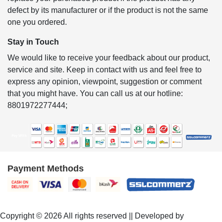
defect by its manufacturer or if the product is not the same
one you ordered.
Stay in Touch
We would like to receive your feedback about our product,
service and site. Keep in contact with us and feel free to
express any opinion, viewpoint, suggestion or comment
that you might have. You can call us at our hotline:
8801972277444;
Payment Methods
Copyright © 2026 All rights reserved || Developed by