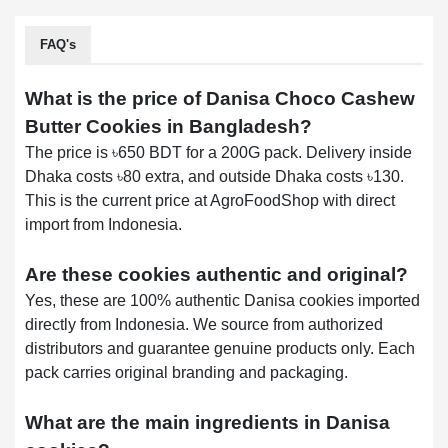
FAQ's
What is the price of Danisa Choco Cashew
Butter Cookies in Bangladesh?
The price is ৳650 BDT for a 200G pack. Delivery inside
Dhaka costs ৳80 extra, and outside Dhaka costs ৳130.
This is the current price at AgroFoodShop with direct
import from Indonesia.
Are these cookies authentic and original?
Yes, these are 100% authentic Danisa cookies imported
directly from Indonesia. We source from authorized
distributors and guarantee genuine products only. Each
pack carries original branding and packaging.
What are the main ingredients in Danisa