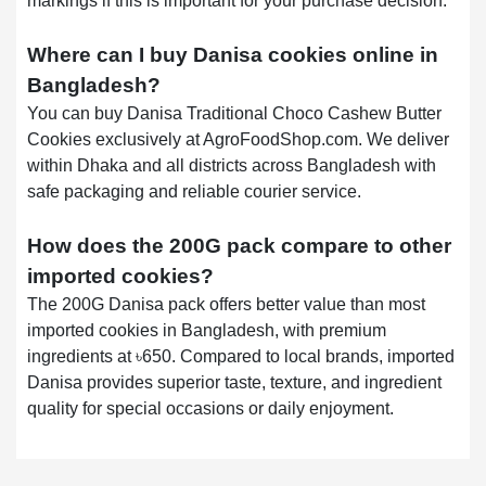
markings if this is important for your purchase decision.
Where can I buy Danisa cookies online in
Bangladesh?
You can buy Danisa Traditional Choco Cashew Butter
Cookies exclusively at AgroFoodShop.com. We deliver
within Dhaka and all districts across Bangladesh with
safe packaging and reliable courier service.
How does the 200G pack compare to other
imported cookies?
The 200G Danisa pack offers better value than most
imported cookies in Bangladesh, with premium
ingredients at ৳650. Compared to local brands, imported
Danisa provides superior taste, texture, and ingredient
quality for special occasions or daily enjoyment.