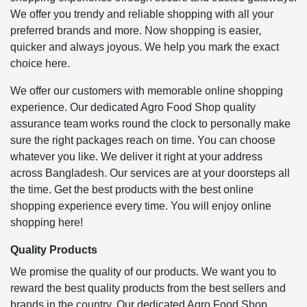
We offer you trendy and reliable shopping with all your
preferred brands and more. Now shopping is easier,
quicker and always joyous. We help you mark the exact
choice here.
We offer our customers with memorable online shopping
experience. Our dedicated Agro Food Shop quality
assurance team works round the clock to personally make
sure the right packages reach on time. You can choose
whatever you like. We deliver it right at your address
across Bangladesh. Our services are at your doorsteps all
the time. Get the best products with the best online
shopping experience every time. You will enjoy online
shopping here!
Quality Products
We promise the quality of our products. We want you to
reward the best quality products from the best sellers and
brands in the country. Our dedicated Agro Food Shop