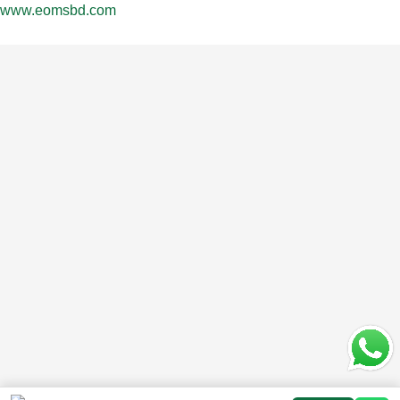
www.eomsbd.com