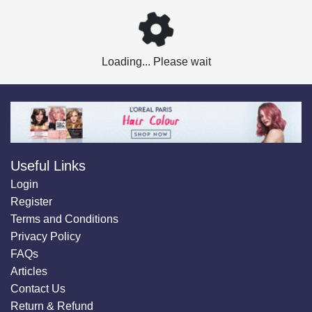
Loading... Please wait
Useful Links
Login
Register
Terms and Conditions
Privacy Policy
FAQs
Articles
Contact Us
Return & Refund