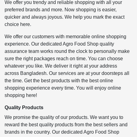
We offer you trendy and reliable shopping with all your
preferred brands and more. Now shopping is easier,
quicker and always joyous. We help you mark the exact
choice here.
We offer our customers with memorable online shopping
experience. Our dedicated Agro Food Shop quality
assurance team works round the clock to personally make
sure the right packages reach on time. You can choose
whatever you like. We deliver it right at your address
across Bangladesh. Our services are at your doorsteps all
the time. Get the best products with the best online
shopping experience every time. You will enjoy online
shopping here!
Quality Products
We promise the quality of our products. We want you to
reward the best quality products from the best sellers and
brands in the country. Our dedicated Agro Food Shop