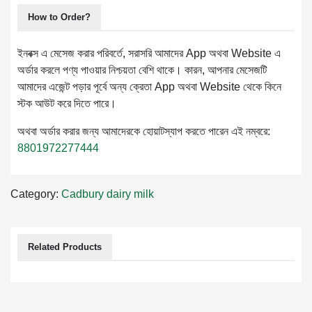
How to Order?
ইনবক্স এ মেসেজ করার পরিবর্তে, সরাসরি আমাদের App অথবা Website এ
অর্ডার করলে পণ্য পাওয়ার নিশ্চয়তা বেশি থাকে। কারন, আপনার মেসেজটি
আমাদের এজেন্ট পড়ার পূর্বে অন্য ক্রেতা App অথবা Website থেকে কিনে
স্টক আউট করে দিতে পারে।
অথবা অর্ডার করার জন্য আমাদেরকে হোয়াটস্যাপ করতে পারেন এই নম্বরে:
8801972277444
Category:
Cadbury dairy milk
Related Products