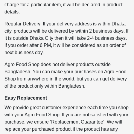
charge for a particular item, it will be declared in product
details.
Regular Delivery: If your delivery address is within Dhaka
city, products will be delivered by within 2 business days. If
it is outside Dhaka City then it will take 2-4 business days.
If you order after 6 PM, it will be considered as an order of
next business day.
Agro Food Shop does not deliver products outside
Bangladesh. You can make your purchases on Agro Food
Shop from anywhere in the world, but you can get delivery
of the product only within Bangladesh.
Easy Replacement
We provide great customer experience each time you shop
with your Agro Food Shop. If you are not satisfied with your
purchase, we ensure ‘Replacement Guarantee’. We will
replace your purchased product if the product has any