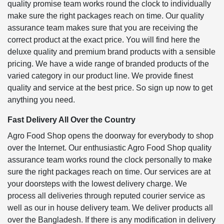
quality promise team works round the clock to individually
make sure the right packages reach on time. Our quality
assurance team makes sure that you are receiving the
correct product at the exact price. You will find here the
deluxe quality and premium brand products with a sensible
pricing. We have a wide range of branded products of the
varied category in our product line. We provide finest
quality and service at the best price. So sign up now to get
anything you need.
Fast Delivery All Over the Country
Agro Food Shop opens the doorway for everybody to shop
over the Internet. Our enthusiastic Agro Food Shop quality
assurance team works round the clock personally to make
sure the right packages reach on time. Our services are at
your doorsteps with the lowest delivery charge. We
process all deliveries through reputed courier service as
well as our in house delivery team. We deliver products all
over the Bangladesh. If there is any modification in delivery