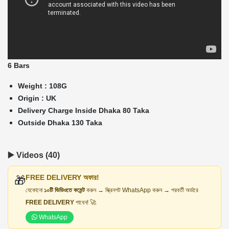
6 Bars
Weight : 108G
Origin : UK
Delivery Charge Inside Dhaka 80 Taka
Outside Dhaka 130 Taka
▶️ Videos (40)
FREE DELIVERY অফার!
🎁
যেকোনো
১০টি ভিডিওতে কমেন্ট
করুন → স্ক্রিনশট WhatsApp করুন → পরবর্তী অর্ডারে
FREE DELIVERY
পাবেন! 🚀
WhatsApp