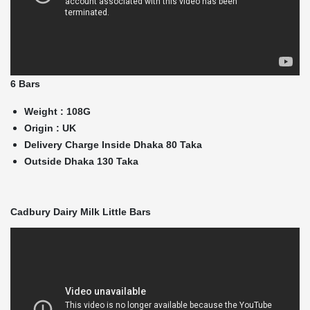
6 Bars
Weight : 108G
Origin : UK
Delivery Charge Inside Dhaka 80 Taka
Outside Dhaka 130 Taka
Cadbury Dairy Milk Little Bars