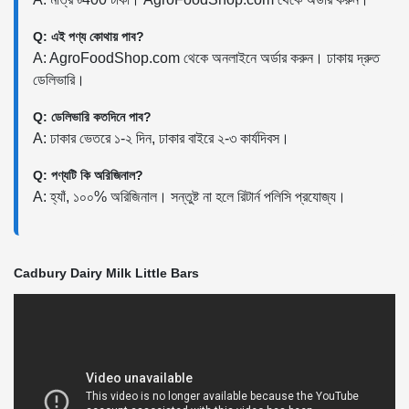
Q: এই পণ্য কোথায় পাব?
A: AgroFoodShop.com থেকে অনলাইনে অর্ডার করুন। ঢাকায় দ্রুত
ডেলিভারি।
Q: ডেলিভারি কতদিনে পাব?
A: ঢাকার ভেতরে ১-২ দিন, ঢাকার বাইরে ২-৩ কার্যদিবস।
Q: পণ্যটি কি অরিজিনাল?
A: হ্যাঁ, ১০০% অরিজিনাল। সন্তুষ্ট না হলে রিটার্ন পলিসি প্রযোজ্য।
Cadbury Dairy Milk Little Bars