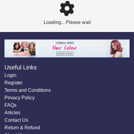
Loading... Please wait
Useful Links
Login
Register
Terms and Conditions
Privacy Policy
FAQs
Articles
Contact Us
Return & Refund