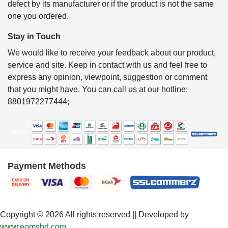
defect by its manufacturer or if the product is not the same
one you ordered.
Stay in Touch
We would like to receive your feedback about our product,
service and site. Keep in contact with us and feel free to
express any opinion, viewpoint, suggestion or comment
that you might have. You can call us at our hotline:
8801972277444;
Payment Methods
Copyright © 2026 All rights reserved || Developed by
www.eomsbd.com