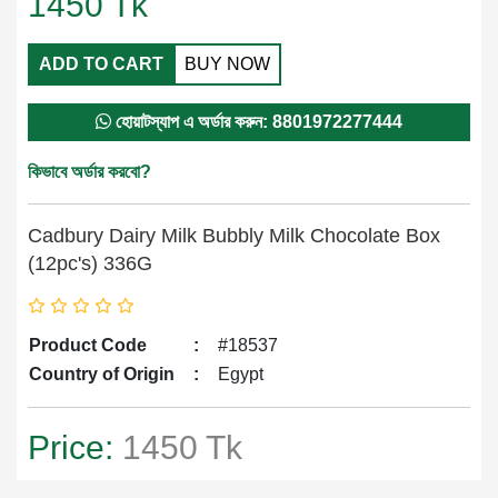
1450
Tk
ADD TO CART
BUY NOW
হোয়াটস্যাপ এ অর্ডার করুন: 8801972277444
কিভাবে অর্ডার করবো?
Cadbury Dairy Milk Bubbly Milk Chocolate Box
(12pc's) 336G
Product Code
:
#18537
Country of Origin
:
Egypt
Price:
1450 Tk