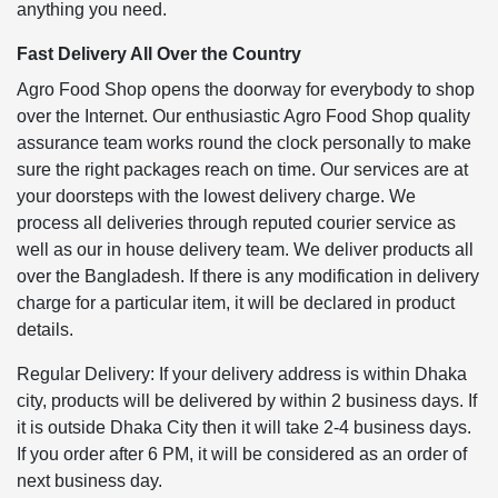
anything you need.
Fast Delivery All Over the Country
Agro Food Shop opens the doorway for everybody to shop
over the Internet. Our enthusiastic Agro Food Shop quality
assurance team works round the clock personally to make
sure the right packages reach on time. Our services are at
your doorsteps with the lowest delivery charge. We
process all deliveries through reputed courier service as
well as our in house delivery team. We deliver products all
over the Bangladesh. If there is any modification in delivery
charge for a particular item, it will be declared in product
details.
Regular Delivery: If your delivery address is within Dhaka
city, products will be delivered by within 2 business days. If
it is outside Dhaka City then it will take 2-4 business days.
If you order after 6 PM, it will be considered as an order of
next business day.