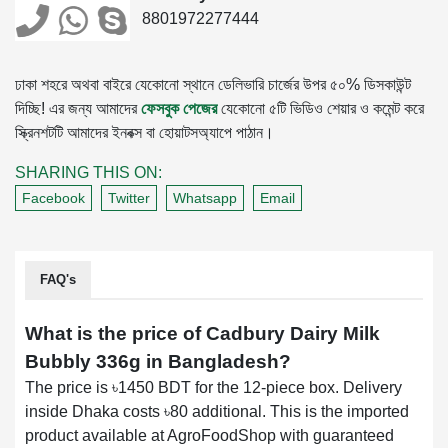
8801972277444
ঢাকা শহরে অথবা বাইরে যেকোনো স্থানে ডেলিভারি চার্জের উপর ৫০% ডিসকাউন্ট
দিচ্ছি! এর জন্য আমাদের
ফেসবুক পেজের
যেকোনো ৫টি ভিডিও শেয়ার ও কমেন্ট করে
স্ক্রিনশটটি আমাদের ইনবক্স বা হোয়াটসঅ্যাপে পাঠান।
SHARING THIS ON:
Facebook
Twitter
Whatsapp
Email
FAQ's
What is the price of Cadbury Dairy Milk
Bubbly 336g in Bangladesh?
The price is ৳1450 BDT for the 12-piece box. Delivery
inside Dhaka costs ৳80 additional. This is the imported
product available at AgroFoodShop with guaranteed