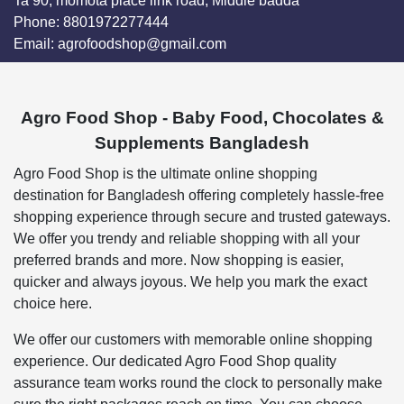
Ta 90, momota place link road, Middle badda
Phone:
8801972277444
Email:
agrofoodshop@gmail.com
Agro Food Shop - Baby Food, Chocolates &
Supplements Bangladesh
Agro Food Shop is the ultimate online shopping
destination for Bangladesh offering completely hassle-free
shopping experience through secure and trusted gateways.
We offer you trendy and reliable shopping with all your
preferred brands and more. Now shopping is easier,
quicker and always joyous. We help you mark the exact
choice here.
We offer our customers with memorable online shopping
experience. Our dedicated Agro Food Shop quality
assurance team works round the clock to personally make