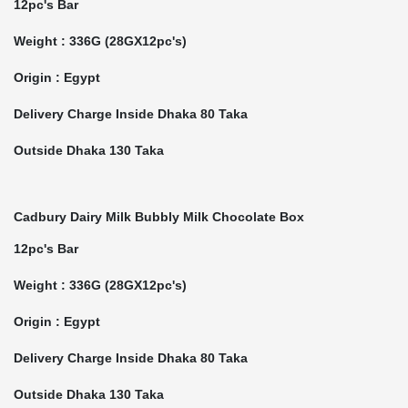
12pc's Bar
Weight : 336G (28GX12pc's)
Origin : Egypt
Delivery Charge Inside Dhaka 80 Taka
Outside Dhaka 130 Taka
Cadbury Dairy Milk Bubbly Milk Chocolate Box
12pc's Bar
Weight : 336G (28GX12pc's)
Origin : Egypt
Delivery Charge Inside Dhaka 80 Taka
Outside Dhaka 130 Taka