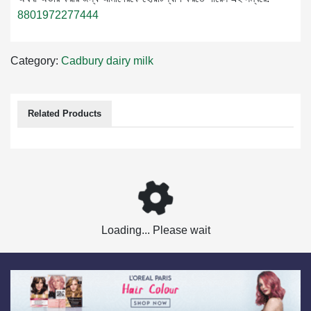
8801972277444
Category:
Cadbury dairy milk
Related Products
Loading... Please wait