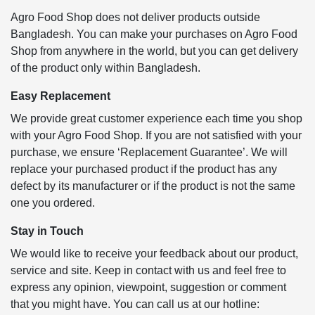
Agro Food Shop does not deliver products outside
Bangladesh. You can make your purchases on Agro Food
Shop from anywhere in the world, but you can get delivery
of the product only within Bangladesh.
Easy Replacement
We provide great customer experience each time you shop
with your Agro Food Shop. If you are not satisfied with your
purchase, we ensure ‘Replacement Guarantee’. We will
replace your purchased product if the product has any
defect by its manufacturer or if the product is not the same
one you ordered.
Stay in Touch
We would like to receive your feedback about our product,
service and site. Keep in contact with us and feel free to
express any opinion, viewpoint, suggestion or comment
that you might have. You can call us at our hotline: