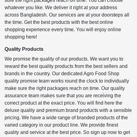
sure the right packages reach on time. You can choose
whatever you like. We deliver it right at your address
across Bangladesh. Our services are at your doorsteps all
the time. Get the best products with the best online
shopping experience every time. You will enjoy online
shopping here!
Quality Products
We promise the quality of our products. We want you to
reward the best quality products from the best sellers and
brands in the country. Our dedicated Agro Food Shop
quality promise team works round the clock to individually
make sure the right packages reach on time. Our quality
assurance team makes sure that you are receiving the
correct product at the exact price. You will find here the
deluxe quality and premium brand products with a sensible
pricing. We have a wide range of branded products of the
varied category in our product line. We provide finest
quality and service at the best price. So sign up now to get