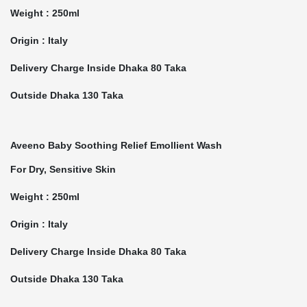
Weight : 250ml
Origin : Italy
Delivery Charge Inside Dhaka 80 Taka
Outside Dhaka 130 Taka
Aveeno Baby Soothing Relief Emollient Wash
For Dry, Sensitive Skin
Weight : 250ml
Origin : Italy
Delivery Charge Inside Dhaka 80 Taka
Outside Dhaka 130 Taka