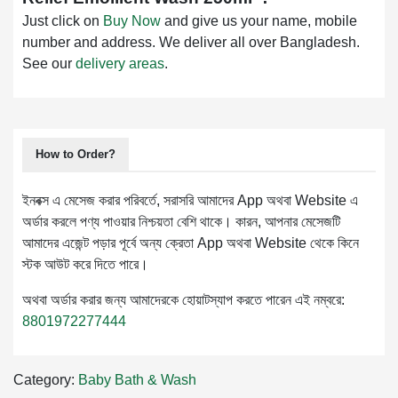
Just click on
Buy Now
and give us your name, mobile
number and address. We deliver all over Bangladesh.
See our
delivery areas
.
How to Order?
ইনবক্স এ মেসেজ করার পরিবর্তে, সরাসরি আমাদের App অথবা Website এ
অর্ডার করলে পণ্য পাওয়ার নিশ্চয়তা বেশি থাকে। কারন, আপনার মেসেজটি
আমাদের এজেন্ট পড়ার পূর্বে অন্য ক্রেতা App অথবা Website থেকে কিনে
স্টক আউট করে দিতে পারে।
অথবা অর্ডার করার জন্য আমাদেরকে হোয়াটস্যাপ করতে পারেন এই নম্বরে:
8801972277444
Category:
Baby Bath & Wash