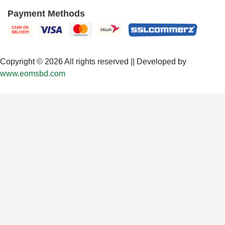
Payment Methods
Copyright © 2026 All rights reserved || Developed by
www.eomsbd.com