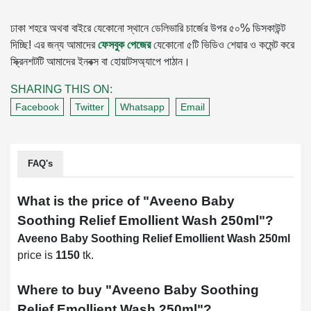
ঢাকা শহরে অথবা বাইরে যেকোনো স্থানে ডেলিভারি চার্জের উপর ৫০% ডিসকাউন্ট
দিচ্ছি! এর জন্য আমাদের
ফেসবুক পেজের
যেকোনো ৫টি ভিডিও শেয়ার ও কমেন্ট করে
স্ক্রিনশটটি আমাদের ইনবক্স বা হোয়াটসঅ্যাপে পাঠান।
SHARING THIS ON:
Facebook
Twitter
Whatsapp
Email
FAQ's
What is the price of "
Aveeno Baby
Soothing Relief Emollient Wash 250ml
"?
Aveeno Baby Soothing Relief Emollient Wash 250ml
price is
1150
tk.
Where to buy "
Aveeno Baby Soothing
Relief Emollient Wash 250ml
"?