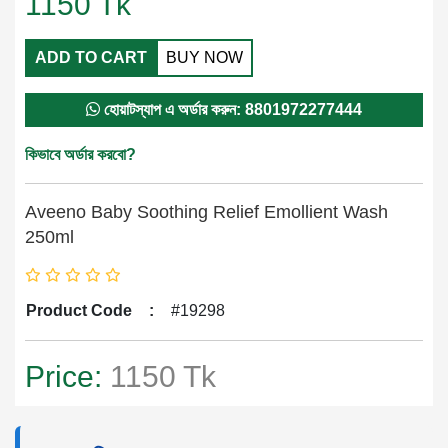
1150
Tk
ADD TO CART
BUY NOW
হোয়াটস্যাপ এ অর্ডার করুন: 8801972277444
কিভাবে অর্ডার করবো?
Aveeno Baby Soothing Relief Emollient Wash
250ml
Product Code
:
#19298
Price:
1150 Tk