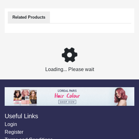
Related Products
Loading... Please wait
Useful Links
Login
Register