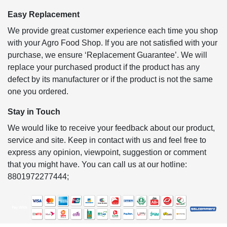
Easy Replacement
We provide great customer experience each time you shop
with your Agro Food Shop. If you are not satisfied with your
purchase, we ensure ‘Replacement Guarantee’. We will
replace your purchased product if the product has any
defect by its manufacturer or if the product is not the same
one you ordered.
Stay in Touch
We would like to receive your feedback about our product,
service and site. Keep in contact with us and feel free to
express any opinion, viewpoint, suggestion or comment
that you might have. You can call us at our hotline:
8801972277444;