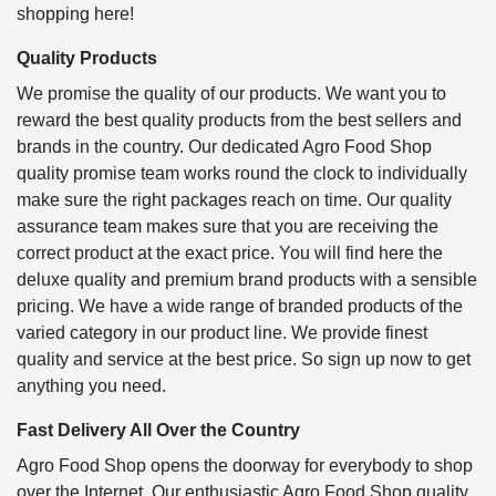
shopping here!
Quality Products
We promise the quality of our products. We want you to
reward the best quality products from the best sellers and
brands in the country. Our dedicated Agro Food Shop
quality promise team works round the clock to individually
make sure the right packages reach on time. Our quality
assurance team makes sure that you are receiving the
correct product at the exact price. You will find here the
deluxe quality and premium brand products with a sensible
pricing. We have a wide range of branded products of the
varied category in our product line. We provide finest
quality and service at the best price. So sign up now to get
anything you need.
Fast Delivery All Over the Country
Agro Food Shop opens the doorway for everybody to shop
over the Internet. Our enthusiastic Agro Food Shop quality