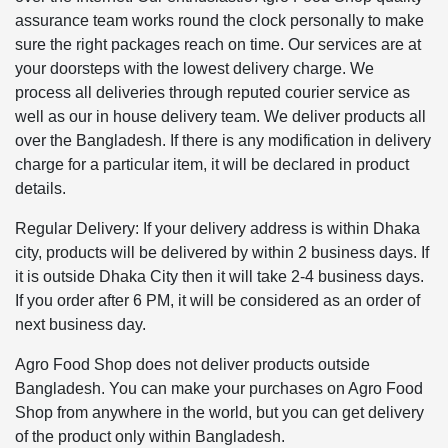
assurance team works round the clock personally to make
sure the right packages reach on time. Our services are at
your doorsteps with the lowest delivery charge. We
process all deliveries through reputed courier service as
well as our in house delivery team. We deliver products all
over the Bangladesh. If there is any modification in delivery
charge for a particular item, it will be declared in product
details.
Regular Delivery: If your delivery address is within Dhaka
city, products will be delivered by within 2 business days. If
it is outside Dhaka City then it will take 2-4 business days.
If you order after 6 PM, it will be considered as an order of
next business day.
Agro Food Shop does not deliver products outside
Bangladesh. You can make your purchases on Agro Food
Shop from anywhere in the world, but you can get delivery
of the product only within Bangladesh.