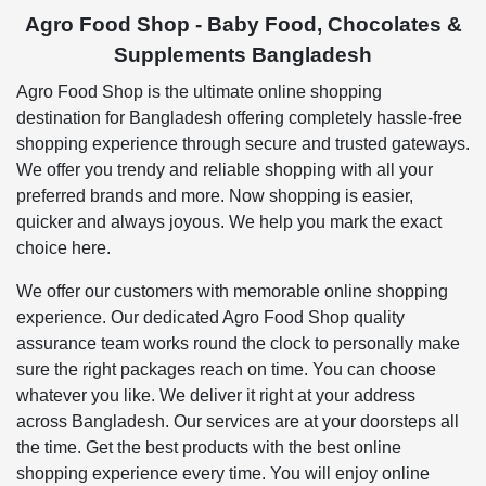
Agro Food Shop - Baby Food, Chocolates &
Supplements Bangladesh
Agro Food Shop is the ultimate online shopping
destination for Bangladesh offering completely hassle-free
shopping experience through secure and trusted gateways.
We offer you trendy and reliable shopping with all your
preferred brands and more. Now shopping is easier,
quicker and always joyous. We help you mark the exact
choice here.
We offer our customers with memorable online shopping
experience. Our dedicated Agro Food Shop quality
assurance team works round the clock to personally make
sure the right packages reach on time. You can choose
whatever you like. We deliver it right at your address
across Bangladesh. Our services are at your doorsteps all
the time. Get the best products with the best online
shopping experience every time. You will enjoy online