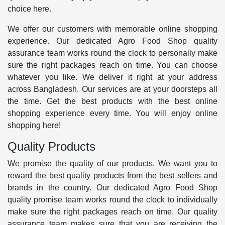
choice here.
We offer our customers with memorable online shopping
experience. Our dedicated Agro Food Shop quality
assurance team works round the clock to personally make
sure the right packages reach on time. You can choose
whatever you like. We deliver it right at your address
across Bangladesh. Our services are at your doorsteps all
the time. Get the best products with the best online
shopping experience every time. You will enjoy online
shopping here!
Quality Products
We promise the quality of our products. We want you to
reward the best quality products from the best sellers and
brands in the country. Our dedicated Agro Food Shop
quality promise team works round the clock to individually
make sure the right packages reach on time. Our quality
assurance team makes sure that you are receiving the