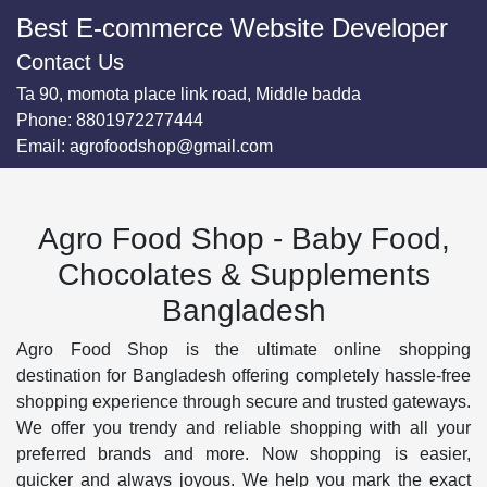
Best E-commerce Website Developer
Contact Us
Ta 90, momota place link road, Middle badda
Phone:
8801972277444
Email:
agrofoodshop@gmail.com
Agro Food Shop - Baby Food,
Chocolates & Supplements
Bangladesh
Agro Food Shop is the ultimate online shopping
destination for Bangladesh offering completely hassle-free
shopping experience through secure and trusted gateways.
We offer you trendy and reliable shopping with all your
preferred brands and more. Now shopping is easier,
quicker and always joyous. We help you mark the exact