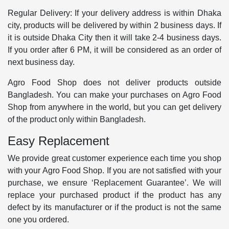
Regular Delivery: If your delivery address is within Dhaka
city, products will be delivered by within 2 business days. If
it is outside Dhaka City then it will take 2-4 business days.
If you order after 6 PM, it will be considered as an order of
next business day.
Agro Food Shop does not deliver products outside
Bangladesh. You can make your purchases on Agro Food
Shop from anywhere in the world, but you can get delivery
of the product only within Bangladesh.
Easy Replacement
We provide great customer experience each time you shop
with your Agro Food Shop. If you are not satisfied with your
purchase, we ensure ‘Replacement Guarantee’. We will
replace your purchased product if the product has any
defect by its manufacturer or if the product is not the same
one you ordered.