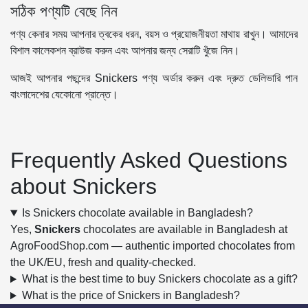
সঠিক পণ্যটি বেছে নিন
পণ্য কেনার সময় আপনার ত্বকের ধরন, বয়স ও প্রয়োজনীয়তা মাথায় রাখুন। আমাদের
বিশাল কালেকশন ব্রাউজ করুন এবং আপনার জন্য সেরাটি খুঁজে নিন।
আজই আপনার পছন্দের Snickers পণ্য অর্ডার করুন এবং দ্রুত ডেলিভারি পান
বাংলাদেশের যেকোনো প্রান্তে।
Frequently Asked Questions
about Snickers
Is Snickers chocolate available in Bangladesh?
Yes,
Snickers
chocolates are available in Bangladesh at
AgroFoodShop.com — authentic imported chocolates from
the UK/EU, fresh and quality-checked.
What is the best time to buy Snickers chocolate as a gift?
What is the price of Snickers in Bangladesh?