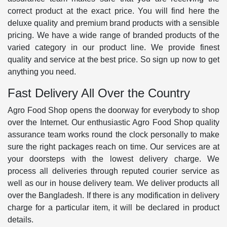
correct product at the exact price. You will find here the
deluxe quality and premium brand products with a sensible
pricing. We have a wide range of branded products of the
varied category in our product line. We provide finest
quality and service at the best price. So sign up now to get
anything you need.
Fast Delivery All Over the Country
Agro Food Shop opens the doorway for everybody to shop
over the Internet. Our enthusiastic Agro Food Shop quality
assurance team works round the clock personally to make
sure the right packages reach on time. Our services are at
your doorsteps with the lowest delivery charge. We
process all deliveries through reputed courier service as
well as our in house delivery team. We deliver products all
over the Bangladesh. If there is any modification in delivery
charge for a particular item, it will be declared in product
details.