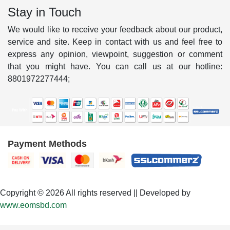
Stay in Touch
We would like to receive your feedback about our product,
service and site. Keep in contact with us and feel free to
express any opinion, viewpoint, suggestion or comment
that you might have. You can call us at our hotline:
8801972277444;
Payment Methods
Copyright © 2026 All rights reserved || Developed by
www.eomsbd.com