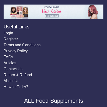
Useful Links
Login
Register
Terms and Conditions
Privacy Policy
FAQs
Articles
Contact Us
Return & Refund
About Us
How to Order?
ALL Food Supplements